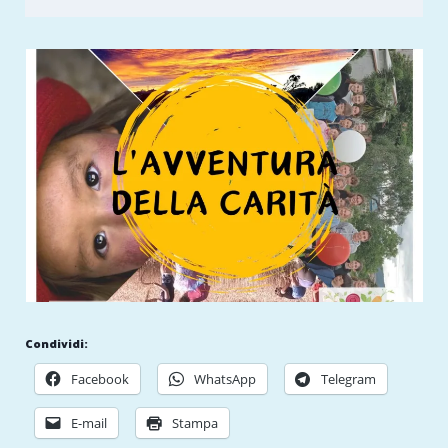
Condividi:
Facebook
WhatsApp
Telegram
E-mail
Stampa