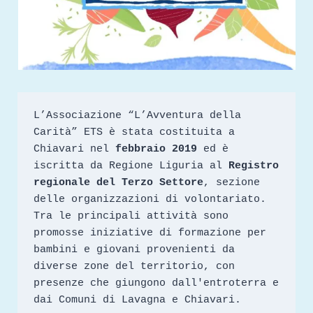
L’Associazione “L’Avventura della 
Carità” ETS è stata costituita a 
Chiavari nel 
febbraio 2019
 ed è 
iscritta da Regione Liguria al 
Registro 
regionale del Terzo Settore
, sezione 
delle organizzazioni di volontariato.
Tra le principali attività sono 
promosse iniziative di formazione per 
bambini e giovani provenienti da 
diverse zone del territorio, con 
presenze che giungono dall'entroterra e 
dai Comuni di Lavagna e Chiavari.