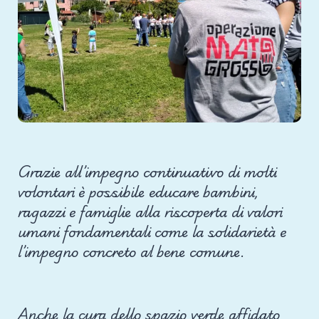
Grazie all’impegno continuativo di molti
volontari è possibile educare bambini,
ragazzi e famiglie alla riscoperta di valori
umani fondamentali come la solidarietà e
l’impegno concreto al bene comune.
Anche la cura dello spazio verde affidato