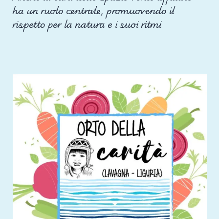
ha un ruolo centrale, promuovendo il
rispetto per la natura e i suoi ritmi